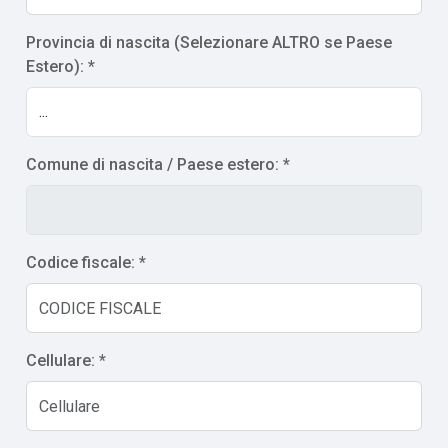
Provincia di nascita (Selezionare ALTRO se Paese
Estero): *
Comune di nascita / Paese estero: *
Codice fiscale: *
Cellulare: *