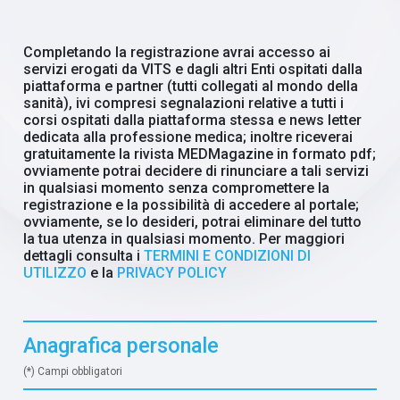
Completando la registrazione avrai accesso ai
servizi erogati da VITS e dagli altri Enti ospitati dalla
piattaforma e partner (tutti collegati al mondo della
sanità), ivi compresi segnalazioni relative a tutti i
corsi ospitati dalla piattaforma stessa e news letter
dedicata alla professione medica; inoltre riceverai
gratuitamente la rivista MEDMagazine in formato pdf;
ovviamente potrai decidere di rinunciare a tali servizi
in qualsiasi momento senza compromettere la
registrazione e la possibilità di accedere al portale;
ovviamente, se lo desideri, potrai eliminare del tutto
la tua utenza in qualsiasi momento. Per maggiori
dettagli consulta i
TERMINI E CONDIZIONI DI
UTILIZZO
e la
PRIVACY POLICY
Anagrafica personale
(*) Campi obbligatori