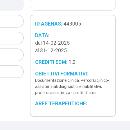
ID AGENAS:
443005
DATA:
dal 14-02-2025
al 31-12-2025
CREDITI ECM:
1,0
OBIETTIVI FORMATIVI:
Documentazione clinica. Percorsi clinico-
assistenziali diagnostici e riabilitativi,
profili di assistenza - profili di cura
AREE TERAPEUTICHE: