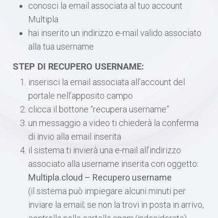
conosci la email associata al tuo account
Multipla
hai inserito un indirizzo e-mail valido associato
alla tua username
STEP DI RECUPERO USERNAME:
inserisci la email associata all’account del
portale nell’apposito campo
clicca il bottone “recupera username”
un messaggio a video ti chiederà la conferma
di invio alla email inserita
il sistema ti invierà una e-mail all’indirizzo
associato alla username inserita con oggetto:
Multipla.cloud – Recupero username
(il sistema può impiegare alcuni minuti per
inviare la email; se non la trovi in posta in arrivo,