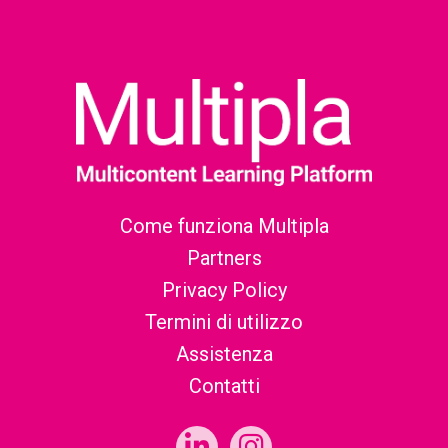
Come funziona Multipla
Partners
Privacy Policy
Termini di utilizzo
Assistenza
Contatti