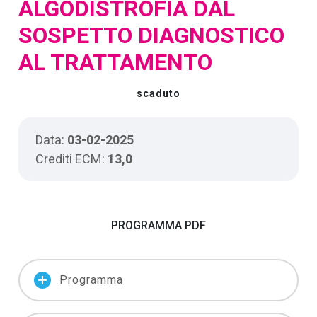
ALGODISTROFIA DAL
SOSPETTO DIAGNOSTICO
AL TRATTAMENTO
scaduto
Data:
03-02-2025
Crediti ECM:
13,0
PROGRAMMA PDF
add
Programma