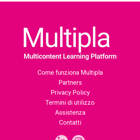
Come funziona Multipla
Partners
Privacy Policy
Termini di utilizzo
Assistenza
Contatti