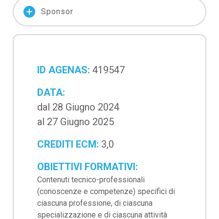
add
Sponsor
ID AGENAS:
419547
DATA:
dal 28 Giugno 2024
al 27 Giugno 2025
CREDITI ECM:
3,0
OBIETTIVI FORMATIVI:
Contenuti tecnico-professionali
(conoscenze e competenze) specifici di
ciascuna professione, di ciascuna
specializzazione e di ciascuna attività